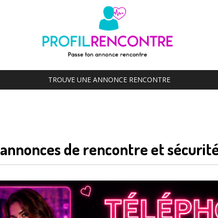
TROUVE UNE ANNONCE RENCONTRE
 annonces de rencontre et sécurité