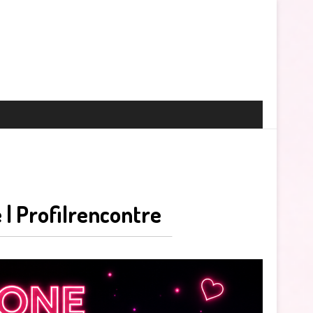
 | Profilrencontre