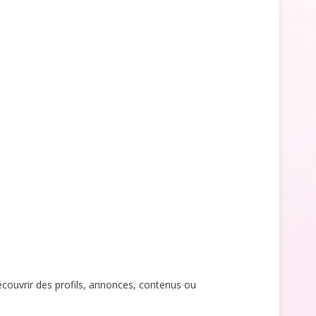
écouvrir des profils, annonces, contenus ou