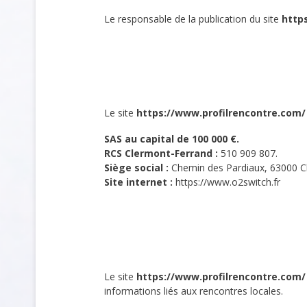
Le responsable de la publication du site
http
Le site
https://www.profilrencontre.com/
SAS au capital de 100 000 €.
RCS Clermont-Ferrand :
510 909 807.
Siège social :
Chemin des Pardiaux, 63000 Cl
Site internet :
https://www.o2switch.fr
Le site
https://www.profilrencontre.com/
informations liés aux rencontres locales.