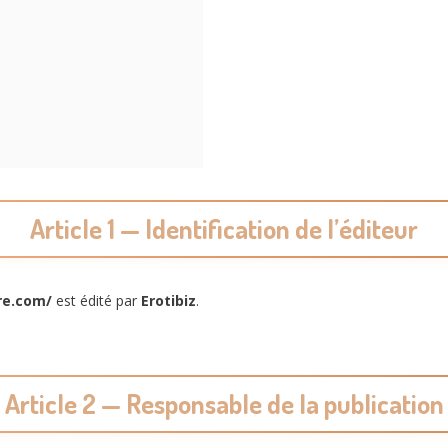
Article 1 — Identification de l’éditeur
re.com/
est édité par
Erotibiz
.
Article 2 — Responsable de la publication