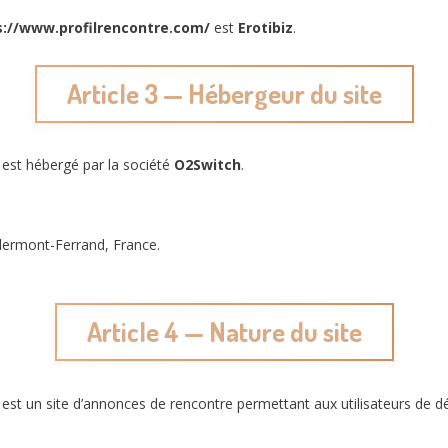
s://www.profilrencontre.com/
est
Erotibiz
.
Article 3 — Hébergeur du site
est hébergé par la société
O2Switch
.
ermont-Ferrand, France.
Article 4 — Nature du site
est un site d’annonces de rencontre permettant aux utilisateurs de d