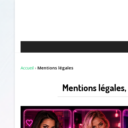
Accueil
›
Mentions légales
Mentions légales,