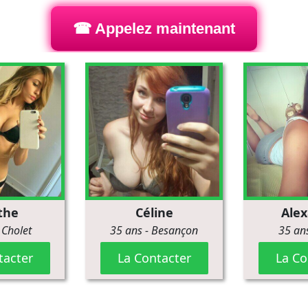
☎ Appelez maintenant