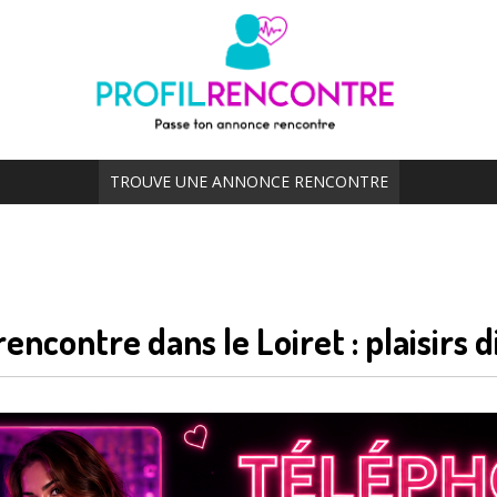
TROUVE UNE ANNONCE RENCONTRE
encontre dans le Loiret : plaisirs 