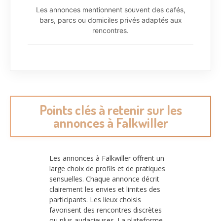
Les annonces mentionnent souvent des cafés,
bars, parcs ou domiciles privés adaptés aux
rencontres.
Points clés à retenir sur les
annonces à Falkwiller
Les annonces à Falkwiller offrent un
large choix de profils et de pratiques
sensuelles. Chaque annonce décrit
clairement les envies et limites des
participants. Les lieux choisis
favorisent des rencontres discrètes
ou plus audacieuses. La plateforme