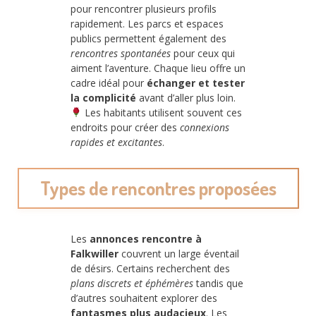
pour rencontrer plusieurs profils
rapidement. Les parcs et espaces
publics permettent également des
rencontres spontanées
pour ceux qui
aiment l’aventure. Chaque lieu offre un
cadre idéal pour
échanger et tester
la complicité
avant d’aller plus loin.
Les habitants utilisent souvent ces
endroits pour créer des
connexions
rapides et excitantes
.
Types de rencontres proposées
Les
annonces rencontre à
Falkwiller
couvrent un large éventail
de désirs. Certains recherchent des
plans discrets et éphémères
tandis que
d’autres souhaitent explorer des
fantasmes plus audacieux
. Les