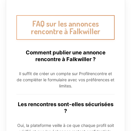
FAQ sur les annonces
rencontre à Falkwiller
Comment publier une annonce
rencontre à Falkwiller ?
Il suffit de créer un compte sur Profilrencontre et
de compléter le formulaire avec vos préférences et
limites.
Les rencontres sont-elles sécurisées
?
Oui, la plateforme veille à ce que chaque profil soit