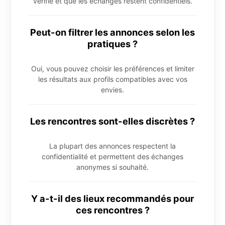
vérifié et que les échanges restent confidentiels.
Peut-on filtrer les annonces selon les
pratiques ?
Oui, vous pouvez choisir les préférences et limiter
les résultats aux profils compatibles avec vos
envies.
Les rencontres sont-elles discrètes ?
La plupart des annonces respectent la
confidentialité et permettent des échanges
anonymes si souhaité.
Y a-t-il des lieux recommandés pour
ces rencontres ?