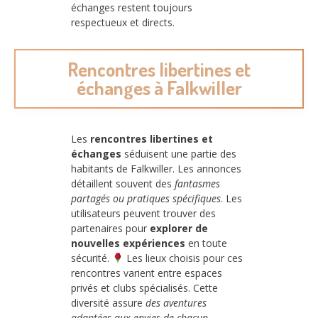
échanges restent toujours
respectueux et directs.
Rencontres libertines et
échanges à Falkwiller
Les
rencontres libertines et
échanges
séduisent une partie des
habitants de Falkwiller. Les annonces
détaillent souvent des
fantasmes
partagés ou pratiques spécifiques
. Les
utilisateurs peuvent trouver des
partenaires pour
explorer de
nouvelles expériences
en toute
sécurité.
Les lieux choisis pour ces
rencontres varient entre espaces
privés et clubs spécialisés. Cette
diversité assure
des aventures
adaptées aux envies de chacun
.