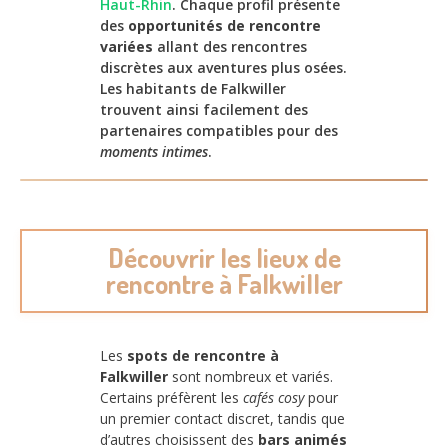
Haut-Rhin
. Chaque profil présente
des
opportunités de rencontre
variées
allant des rencontres
discrètes aux aventures plus osées.
Les habitants de Falkwiller
trouvent ainsi facilement des
partenaires compatibles pour des
moments intimes
.
Découvrir les lieux de
rencontre à Falkwiller
Les
spots de rencontre à
Falkwiller
sont nombreux et variés.
Certains préfèrent les
cafés cosy
pour
un premier contact discret, tandis que
d’autres choisissent des
bars animés