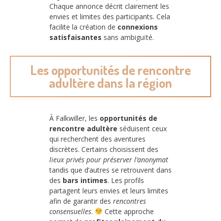
Chaque annonce décrit clairement les
envies et limites des participants. Cela
facilite la création de
connexions
satisfaisantes
sans ambiguïté.
Les opportunités de rencontre
adultère dans la région
À Falkwiller, les
opportunités de
rencontre adultère
séduisent ceux
qui recherchent des aventures
discrètes. Certains choisissent des
lieux privés pour préserver l’anonymat
tandis que d’autres se retrouvent dans
des
bars intimes
. Les profils
partagent leurs envies et leurs limites
afin de garantir des
rencontres
consensuelles
.
Cette approche