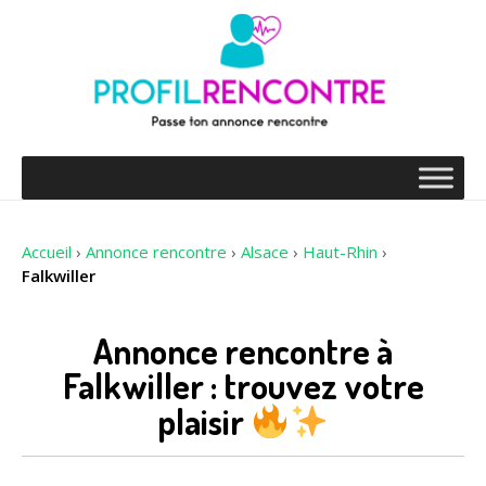
Accueil
›
Annonce rencontre
›
Alsace
›
Haut-Rhin
›
Falkwiller
Annonce rencontre à
Falkwiller : trouvez votre
plaisir