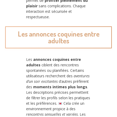
permet de
profiter pleinement du
plaisir
sans complications. Chaque
interaction est sécurisée et
respectueuse.
Les annonces coquines entre
adultes
Les
annonces coquines entre
adultes
ciblent des rencontres
spontanées ou planifiées. Certains
utilisateurs recherchent des
aventures
d’un soir excitantes
d’autres préfèrent
des
moments intimes plus longs
.
Les descriptions précises permettent
de filtrer les profils selon les pratiques
et les préférences.
Cela crée un
environnement propice à des
rencontres sensuelles et variées
. Les