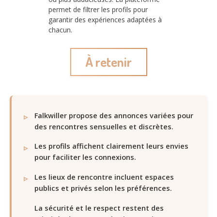
permet de filtrer les profils pour
garantir des expériences adaptées à
chacun.
À retenir
Falkwiller propose des annonces variées pour
des rencontres sensuelles et discrètes.
Les profils affichent clairement leurs envies
pour faciliter les connexions.
Les lieux de rencontre incluent espaces
publics et privés selon les préférences.
La sécurité et le respect restent des