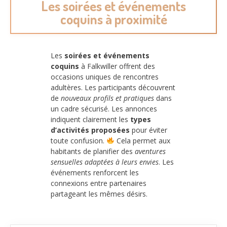
Les soirées et événements
coquins à proximité
Les
soirées et événements
coquins
à Falkwiller offrent des
occasions uniques de rencontres
adultères. Les participants découvrent
de
nouveaux profils et pratiques
dans
un cadre sécurisé. Les annonces
indiquent clairement les
types
d’activités proposées
pour éviter
toute confusion.
Cela permet aux
habitants de planifier des
aventures
sensuelles adaptées à leurs envies
. Les
événements renforcent les
connexions entre partenaires
partageant les mêmes désirs.