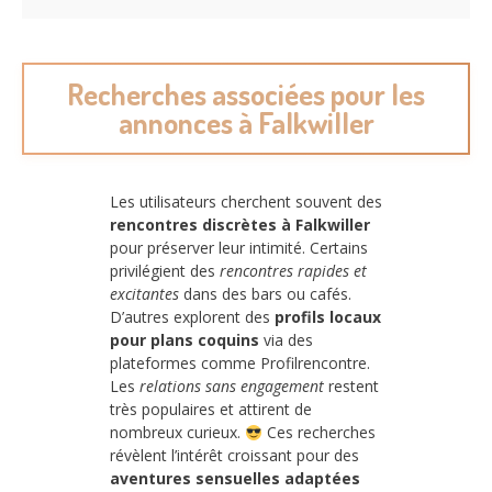
Recherches associées pour les
annonces à Falkwiller
Les utilisateurs cherchent souvent des
rencontres discrètes à Falkwiller
pour préserver leur intimité. Certains
privilégient des
rencontres rapides et
excitantes
dans des bars ou cafés.
D’autres explorent des
profils locaux
pour plans coquins
via des
plateformes comme Profilrencontre.
Les
relations sans engagement
restent
très populaires et attirent de
nombreux curieux.
Ces recherches
révèlent l’intérêt croissant pour des
aventures sensuelles adaptées