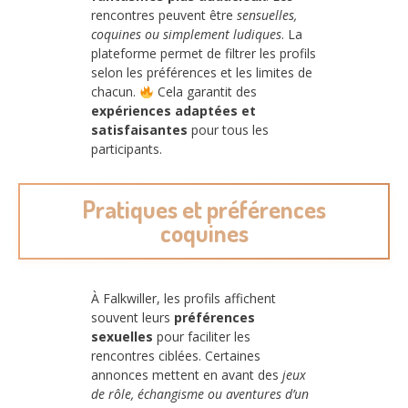
rencontres peuvent être
sensuelles,
coquines ou simplement ludiques
. La
plateforme permet de filtrer les profils
selon les préférences et les limites de
chacun.
Cela garantit des
expériences adaptées et
satisfaisantes
pour tous les
participants.
Pratiques et préférences
coquines
À Falkwiller, les profils affichent
souvent leurs
préférences
sexuelles
pour faciliter les
rencontres ciblées. Certaines
annonces mettent en avant des
jeux
de rôle, échangisme ou aventures d’un