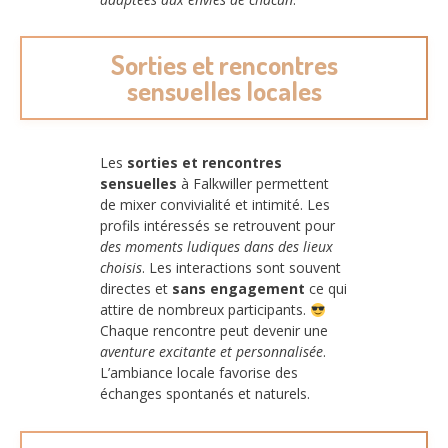
Sorties et rencontres
sensuelles locales
Les
sorties et rencontres
sensuelles
à Falkwiller permettent
de mixer convivialité et intimité. Les
profils intéressés se retrouvent pour
des moments ludiques dans des lieux
choisis
. Les interactions sont souvent
directes et
sans engagement
ce qui
attire de nombreux participants.
Chaque rencontre peut devenir une
aventure excitante et personnalisée
.
L’ambiance locale favorise des
échanges spontanés et naturels.