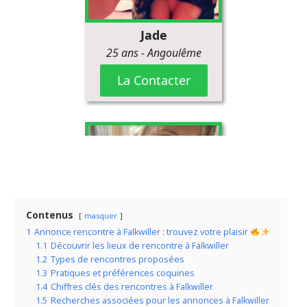
Contenus
masquer
1
Annonce rencontre à Falkwiller : trouvez votre plaisir
1.1
Découvrir les lieux de rencontre à Falkwiller
1.2
Types de rencontres proposées
1.3
Pratiques et préférences coquines
1.4
Chiffres clés des rencontres à Falkwiller
1.5
Recherches associées pour les annonces à Falkwiller