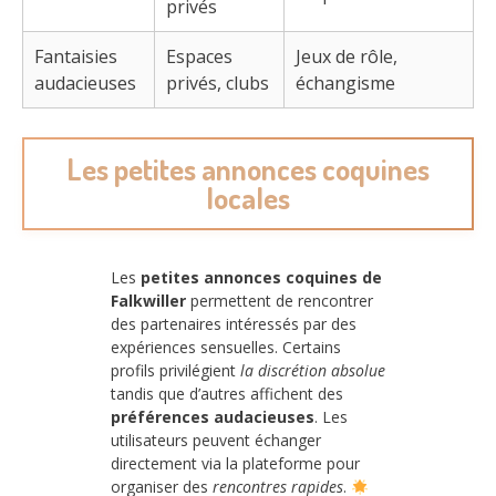
privés
Fantaisies
Espaces
Jeux de rôle,
audacieuses
privés, clubs
échangisme
Les petites annonces coquines
locales
Les
petites annonces coquines de
Falkwiller
permettent de rencontrer
des partenaires intéressés par des
expériences sensuelles. Certains
profils privilégient
la discrétion absolue
tandis que d’autres affichent des
préférences audacieuses
. Les
utilisateurs peuvent échanger
directement via la plateforme pour
organiser des
rencontres rapides
.