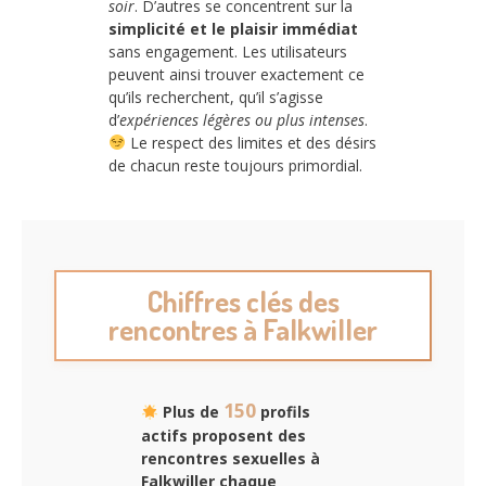
soir
. D’autres se concentrent sur la
simplicité et le plaisir immédiat
sans engagement. Les utilisateurs
peuvent ainsi trouver exactement ce
qu’ils recherchent, qu’il s’agisse
d’
expériences légères ou plus intenses
.
Le respect des limites et des désirs
de chacun reste toujours primordial.
Chiffres clés des
rencontres à Falkwiller
150
Plus de
profils
actifs proposent des
rencontres sexuelles à
Falkwiller chaque