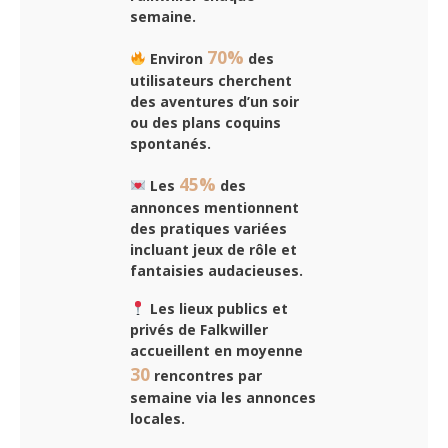
semaine.
70%
Environ
des
utilisateurs cherchent
des aventures d’un soir
ou des plans coquins
spontanés.
45%
Les
des
annonces mentionnent
des pratiques variées
incluant jeux de rôle et
fantaisies audacieuses.
Les lieux publics et
privés de Falkwiller
accueillent en moyenne
30
rencontres par
semaine via les annonces
locales.